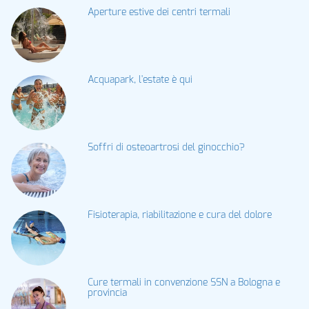
Aperture estive dei centri termali
Acquapark, l'estate è qui
Soffri di osteoartrosi del ginocchio?
Fisioterapia, riabilitazione e cura del dolore
Cure termali in convenzione SSN a Bologna e
provincia