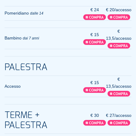
€ 24
€ 20/accesso
Pomeridiano
dalle 14
€
€ 15
Bambino
13,5/accesso
dai 7 anni
PALESTRA
€
€ 15
Accesso
13,5/accesso
TERME +
€ 30
€ 27/accesso
PALESTRA