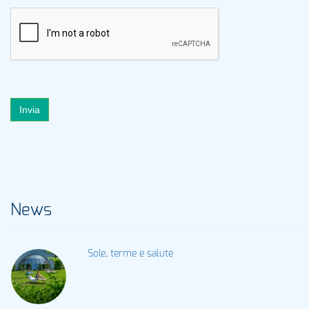
Invia
News
Sole, terme e salute