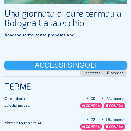
Una giornata di cure termali a
Bologna Casalecchio
Accesso terme senza prenotazione.
ACCESSI SINGOLI
1 accesso
10 accessi
TERME
Giornaliero
€ 30
€ 27/accesso
palestra inclusa
€ 22
€ 18/accesso
Mattiniero
fino alle 14