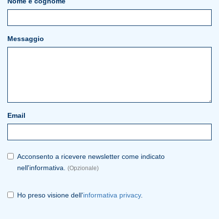
Nome e cognome
Messaggio
Email
Acconsento a ricevere newsletter come indicato
nell'informativa.
(Opzionale)
Ho preso visione dell'
informativa privacy
.