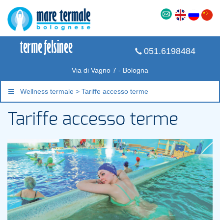
051.6198484
Via di Vagno 7 - Bologna
Wellness termale > Tariffe accesso terme
Tariffe accesso terme