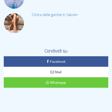
Clinica delle gambe in Salute+
Condividi su
Facebook
Mail
Whatsapp