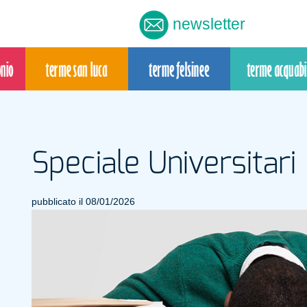
newsletter
Speciale Universitari
pubblicato il 08/01/2026