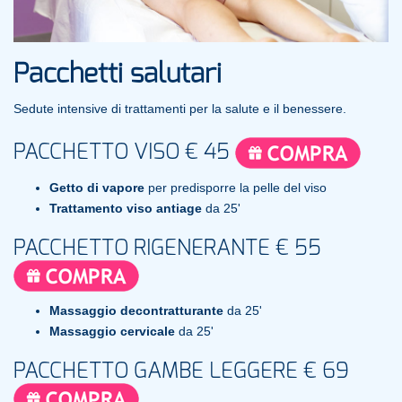
Pacchetti salutari
Sedute intensive di trattamenti per la salute e il benessere.
PACCHETTO VISO
€ 45
Getto di vapore
per predisporre la pelle del viso
Trattamento viso antiage
da 25'
PACCHETTO RIGENERANTE
€ 55
Massaggio decontratturante
da 25'
Massaggio cervicale
da 25'
PACCHETTO GAMBE LEGGERE
€ 69