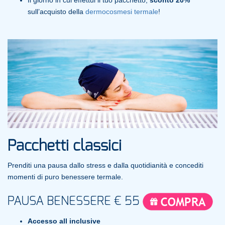
sull’acquisto della
dermocosmesi termale
!
Pacchetti classici
Prenditi una pausa dallo stress e dalla quotidianità e concediti
momenti di puro benessere termale.
PAUSA BENESSERE
€ 55
Accesso all inclusive