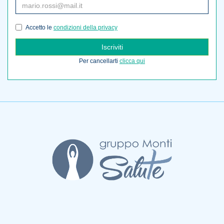
Accetto le
condizioni della privacy
Iscriviti
Per cancellarti
clicca qui