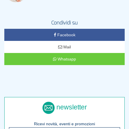
Condividi su
Facebook
Mail
Whatsapp
newsletter
Ricevi novità, eventi e promozioni