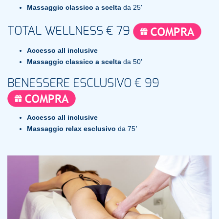
Massaggio classico a scelta
da 25'
TOTAL WELLNESS € 79
Accesso all inclusive
Massaggio classico a scelta
da 50'
BENESSERE ESCLUSIVO € 99
Accesso all inclusive
Massaggio relax esclusivo
da 75
'