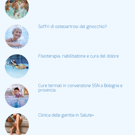
Soffri di osteoartrosi del ginocchio?
Fisioterapia, riabilitazione e cura del dolore
Cure termali in convenzione SSN a Bologna e
provincia
Clinica delle gambe in Salute+