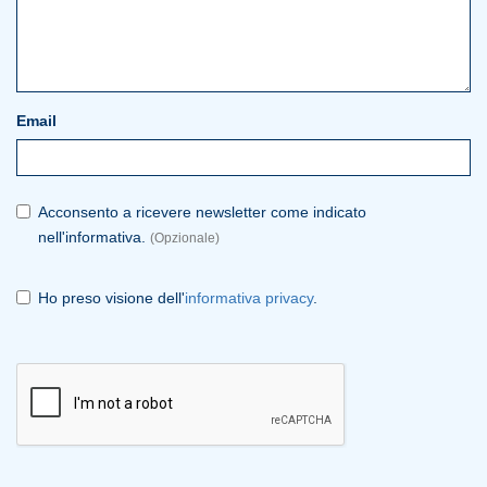
Email
Acconsento a ricevere newsletter come indicato
nell'informativa.
(Opzionale)
Ho preso visione dell'
informativa privacy
.