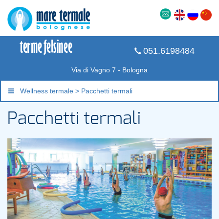
051.6198484
Via di Vagno 7 - Bologna
Wellness termale > Pacchetti termali
Pacchetti termali