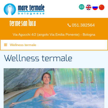
051.382564
Via Agucchi 4/2 (angolo Via Emilia Ponente) - Bologna
Wellness termale
Wellness termale