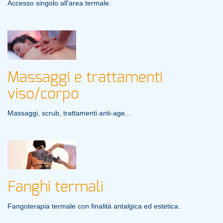
Accesso singolo all'area termale.
Massaggi e trattamenti
viso/corpo
Massaggi, scrub, trattamenti anti-age...
Fanghi termali
Fangoterapia termale con finalità antalgica ed estetica.