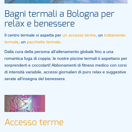
Bagni termali a Bologna per
relax e benessere
Il centro termale vi aspetta per
un accesso terme
, un
trattamento
termale
, un
pacchetto termale
.
Dalla cura della persona all’allenamento globale fino a una
romantica fuga di coppia: le nostre piscine termali ti aspettano per
sorprenderti e coccolarti! Abbonamenti di fitness medico con corsi
di intensità variabile, accessi giornalieri di puro relax e suggestive
serate all’insegna del benessere.
Accesso terme