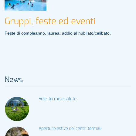
Gruppi, feste ed eventi
Feste di compleanno, laurea, addio al nubilato/celibato.
News
Sole, terme e salute
Aperture estive dei centri termali