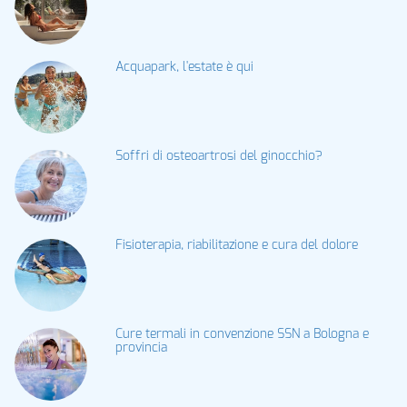
Acquapark, l'estate è qui
Soffri di osteoartrosi del ginocchio?
Fisioterapia, riabilitazione e cura del dolore
Cure termali in convenzione SSN a Bologna e
provincia