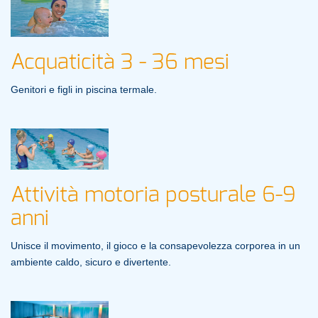
Acquaticità 3 - 36 mesi
Genitori e figli in piscina termale.
Attività motoria posturale 6-9
anni
Unisce il movimento, il gioco e la consapevolezza corporea in un
ambiente caldo, sicuro e divertente.