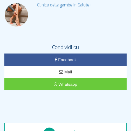
Clinica delle gambe in Salute+
Condividi su
Facebook
Mail
Whatsapp