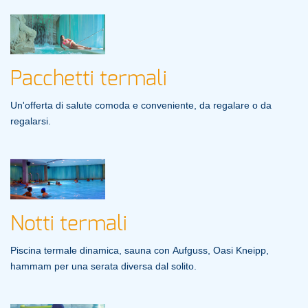
Pacchetti termali
Un'offerta di salute comoda e conveniente, da regalare o da
regalarsi.
Notti termali
Piscina termale dinamica, sauna con
Aufguss
, Oasi Kneipp,
hammam per una serata diversa dal solito.