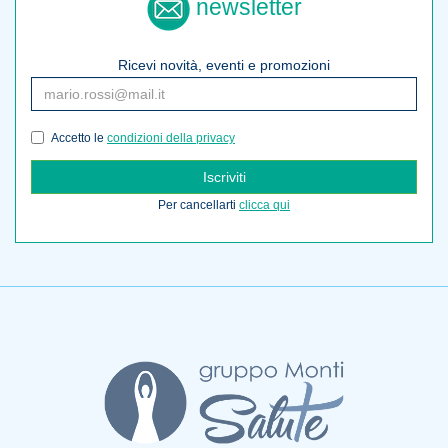
newsletter
Ricevi novità, eventi e promozioni
Accetto le
condizioni della privacy
Iscriviti
Per cancellarti
clicca qui