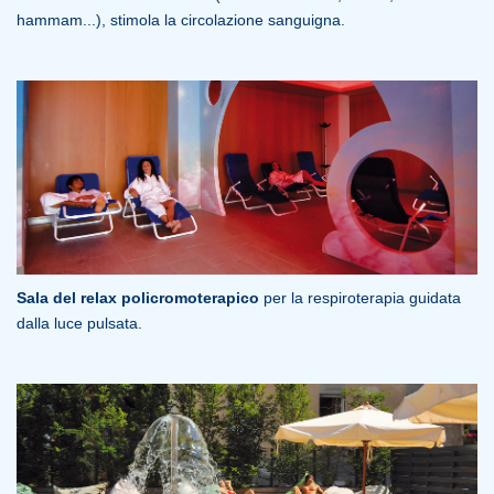
hammam...), stimola la circolazione sanguigna.
Sala del relax policromoterapico
per la respiroterapia guidata
dalla luce pulsata.