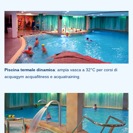
Piscina termale dinamica
: ampia vasca a 32°C per corsi di
acquagym acquafitness e acquatraining.