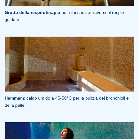
Grotta della respiroterapia
per rilassarsi attraverso il respiro
guidato.
Hammam
: caldo umido a 45-50°C per la pulizia dei bronchioli e
della pelle.