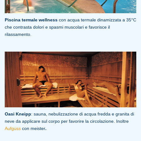
Piscina termale wellness
con acqua termale dinamizzata a 35°C
che contrasta dolori e spasmi muscolari e favorisce il
rilassamento.
Oasi Kneipp
: sauna, nebulizzazione di acqua fredda e granita di
neve da applicare sul corpo per favorire la circolazione. Inoltre
Aufguss
con meister
.