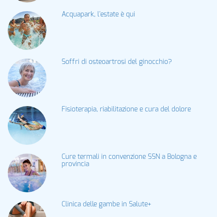
Acquapark, l'estate è qui
Soffri di osteoartrosi del ginocchio?
Fisioterapia, riabilitazione e cura del dolore
Cure termali in convenzione SSN a Bologna e
provincia
Clinica delle gambe in Salute+