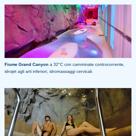
Fiume Grand Canyon
a 32°C con camminate controcorrente,
idrojet agli arti inferiori, idromassaggi cervicali.