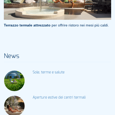
Terrazzo termale attrezzato
per offrire ristoro nei mesi più caldi.
News
Sole, terme e salute
Aperture estive dei centri termali