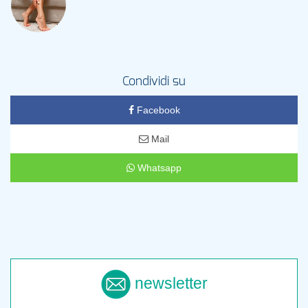
Condividi su
Facebook
Mail
Whatsapp
newsletter