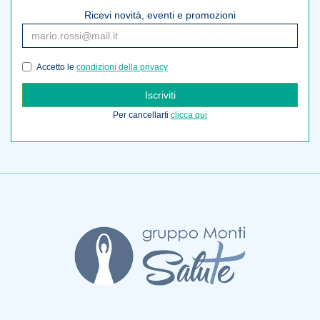
Ricevi novità, eventi e promozioni
Accetto le
condizioni della privacy
Iscriviti
Per cancellarti
clicca qui