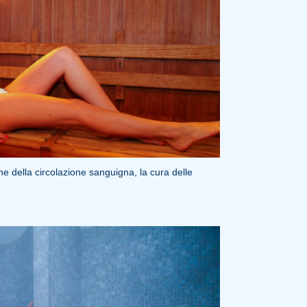
ne della circolazione sanguigna, la cura delle