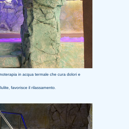
oterapia in acqua termale che cura dolori e
lulite, favorisce il rilassamento.