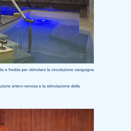
a e fredda per stimolare la circolazione sanguigna
azione artero-venosa e la stimolazione della