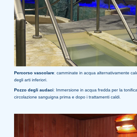
Percorso vascolare
: camminate in acqua alternativamente cald
degli arti inferiori.
Pozzo degli audaci
: Immersione in acqua fredda per la tonific
circolazione sanguigna prima e dopo i trattamenti caldi.