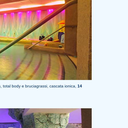
, total body e bruciagrassi, cascata ionica,
14