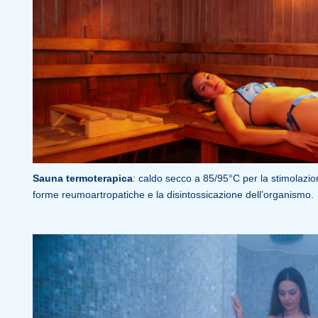
Sauna termoterapica
: caldo secco a 85/95°C per la stimolazio
forme reumoartropatiche e la disintossicazione dell’organismo.