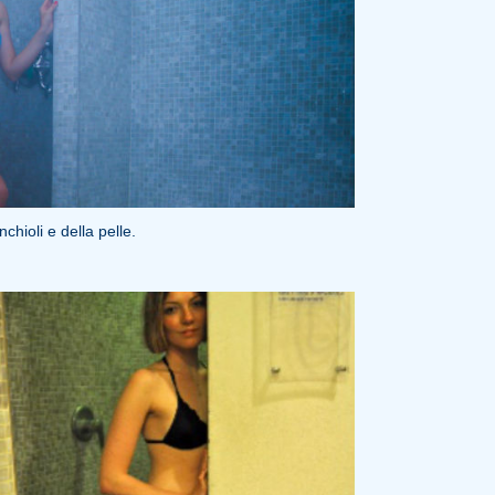
chioli e della pelle.