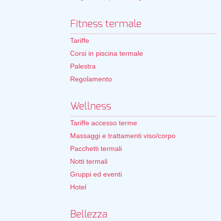
Fitness termale
Tariffe
Corsi in piscina termale
Palestra
Regolamento
Wellness
Tariffe accesso terme
Massaggi e trattamenti viso/corpo
Pacchetti termali
Notti termali
Gruppi ed eventi
Hotel
Bellezza