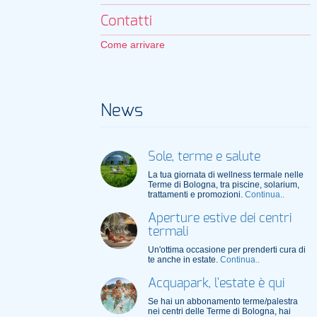
Contatti
Come arrivare
News
Sole, terme e salute
La tua giornata di wellness termale nelle
Terme di Bologna, tra piscine, solarium,
trattamenti e promozioni.
Continua..
Aperture estive dei centri
termali
Un'ottima occasione per prenderti cura di
te anche in estate.
Continua..
Acquapark, l'estate è qui
Se hai un abbonamento terme/palestra
nei centri delle Terme di Bologna, hai