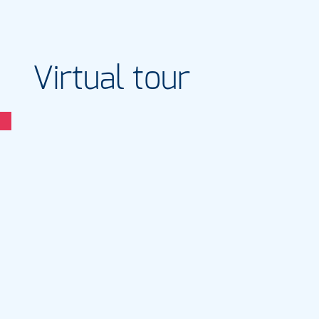
Virtual tour