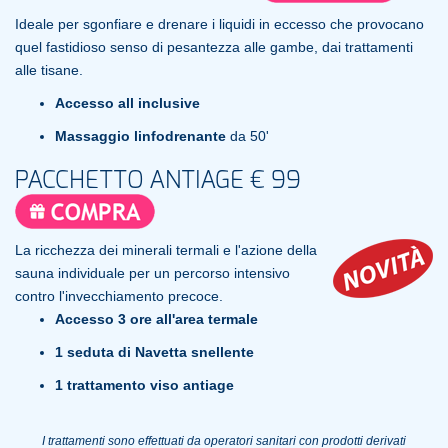
Ideale per sgonfiare e drenare i liquidi in eccesso che provocano
quel fastidioso senso di pesantezza alle gambe, dai trattamenti
alle tisane.
Accesso all inclusive
Massaggio
linfodrenante
da 50'
PACCHETTO ANTIAGE € 99
La ricchezza dei minerali termali e l'azione della
sauna individuale per un percorso intensivo
contro l'invecchiamento precoce.
Accesso 3 ore all'area termale
1 seduta di Navetta snellente
1 trattamento viso antiage
I trattamenti sono effettuati da operatori sanitari con prodotti derivati