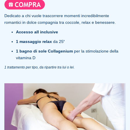
Dedicato a chi vuole trascorrere momenti incredibilmente
romantici in dolce compagnia tra coccole, relax e benessere.
Accesso all inclusive
1 massaggio relax
da 25
'
1 bagno di sole Collagenium
per la stimolazione della
vitamina D
1 trattamento per tipo, da ripartire tra lui o lei.