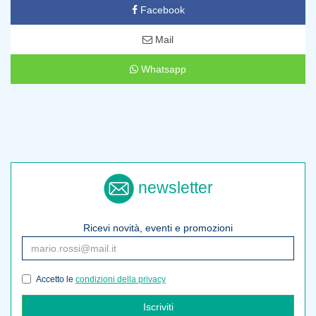
Facebook
Mail
Whatsapp
newsletter
Ricevi novità, eventi e promozioni
Accetto le
condizioni della privacy
Iscriviti