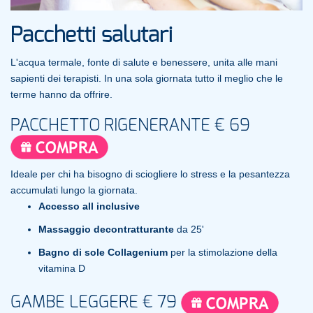
Pacchetti salutari
L'acqua termale, fonte di salute e benessere, unita alle mani
sapienti dei terapisti. In una sola giornata tutto il meglio che le
terme hanno da offrire.
PACCHETTO RIGENERANTE € 69
Ideale per chi ha bisogno di sciogliere lo stress e la pesantezza
accumulati lungo la giornata.
Accesso all inclusive
Massaggio decontratturante
da 25'
Bagno di sole Collagenium
per la stimolazione della
vitamina D
GAMBE LEGGERE € 79