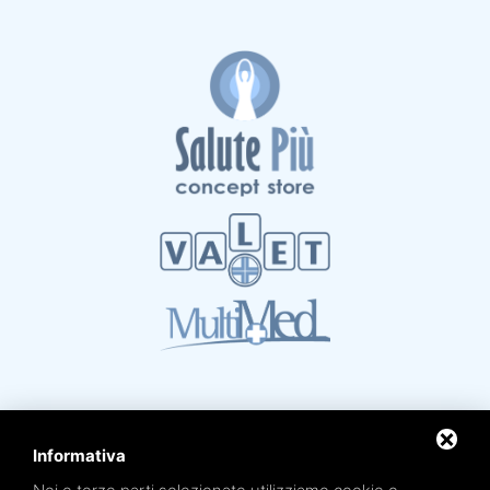
Informativa