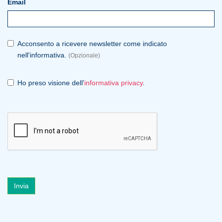
Email
Acconsento a ricevere newsletter come indicato
nell'informativa.
(Opzionale)
Ho preso visione dell'
informativa privacy
.
Invia