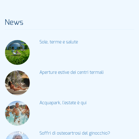
News
Sole, terme e salute
Aperture estive dei centri termali
Acquapark, l'estate è qui
Soffri di osteoartrosi del ginocchio?