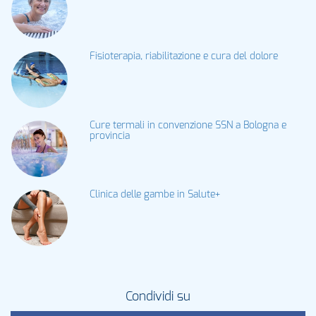
Fisioterapia, riabilitazione e cura del dolore
Cure termali in convenzione SSN a Bologna e
provincia
Clinica delle gambe in Salute+
Condividi su