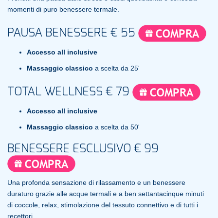
momenti di puro benessere termale.
PAUSA BENESSERE € 55
Accesso all inclusive
Massaggio classico
a scelta da 25'
TOTAL WELLNESS € 79
Accesso all inclusive
Massaggio classico
a scelta da 50'
BENESSERE ESCLUSIVO € 99
Una profonda sensazione di rilassamento e un benessere
duraturo grazie alle acque termali e a ben settantacinque minuti
di coccole, relax, stimolazione del tessuto connettivo e di tutti i
recettori.