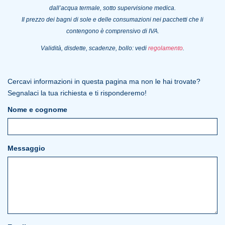
dall’acqua termale, sotto supervisione medica.
Il prezzo dei bagni di sole e delle consumazioni nei pacchetti che li
contengono è comprensivo di IVA.
Validità, disdette, scadenze, bollo: vedi
regolamento
.
Cercavi informazioni in questa pagina ma non le hai trovate?
Segnalaci la tua richiesta e ti risponderemo!
Nome e cognome
Messaggio