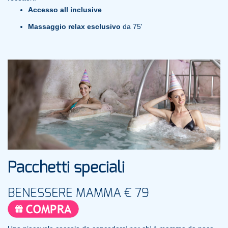
Accesso all inclusive
Massaggio relax esclusivo
da 75'
Pacchetti speciali
BENESSERE MAMMA € 79