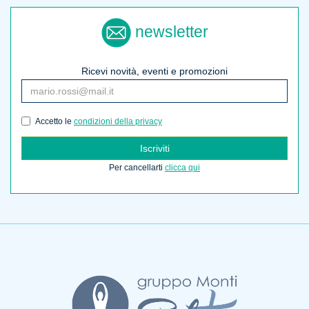
newsletter
Ricevi novità, eventi e promozioni
Accetto le
condizioni della privacy
Iscriviti
Per cancellarti
clicca qui