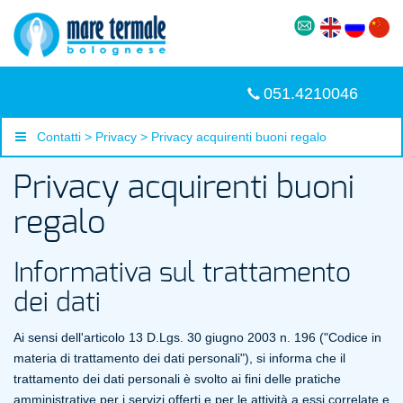
051.4210046
Contatti > Privacy > Privacy acquirenti buoni regalo
Privacy acquirenti buoni
regalo
Informativa sul trattamento
dei dati
Ai sensi dell'articolo 13 D.Lgs. 30 giugno 2003 n. 196 ("Codice in
materia di trattamento dei dati personali"), si informa che il
trattamento dei dati personali è svolto ai fini delle pratiche
amministrative per i servizi offerti e per le attività a essi correlate e