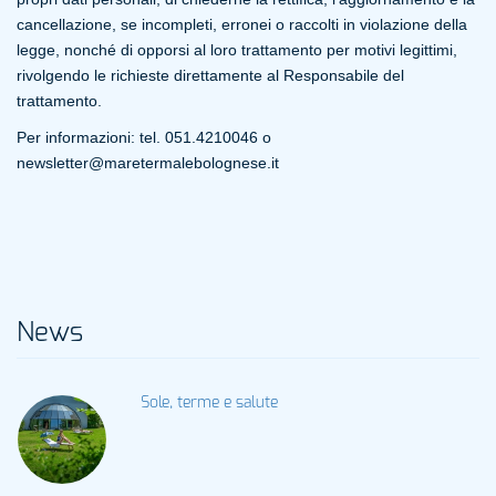
cancellazione, se incompleti, erronei o raccolti in violazione della
legge, nonché di opporsi al loro trattamento per motivi legittimi,
rivolgendo le richieste direttamente al Responsabile del
trattamento.
Per informazioni: tel. 051.4210046 o
newsletter@maretermalebolognese.it
News
Sole, terme e salute