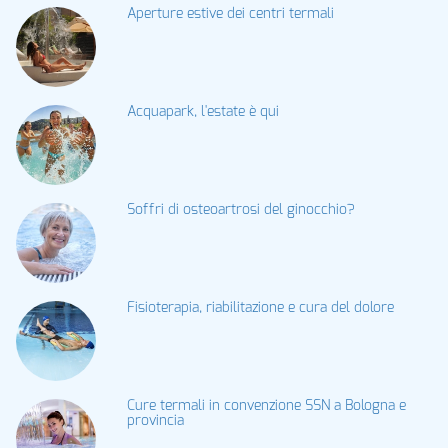
Aperture estive dei centri termali
Acquapark, l'estate è qui
Soffri di osteoartrosi del ginocchio?
Fisioterapia, riabilitazione e cura del dolore
Cure termali in convenzione SSN a Bologna e
provincia