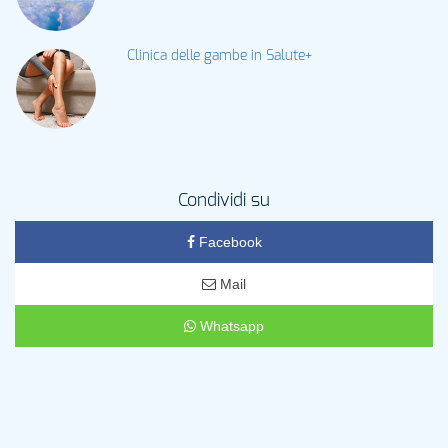
Clinica delle gambe in Salute+
Condividi su
Facebook
Mail
Whatsapp