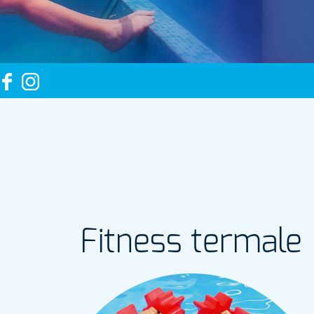
Fitness termale