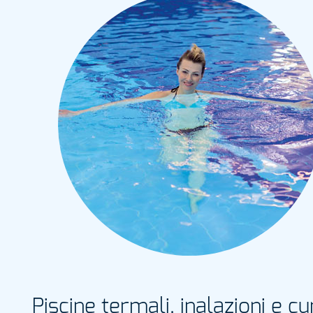
Piscine termali, inalazioni e c