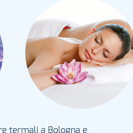
ure termali a Bologna e