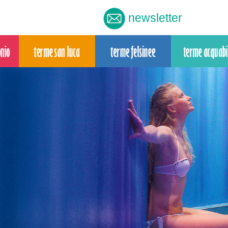
newsletter