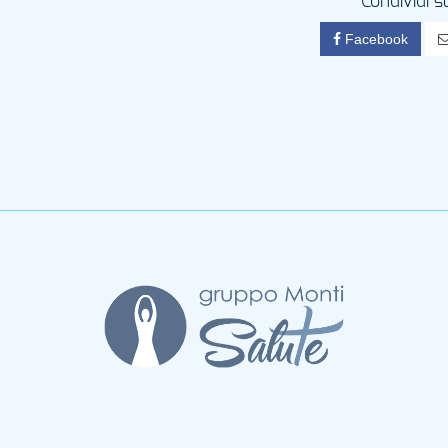
Condividi s
Facebook