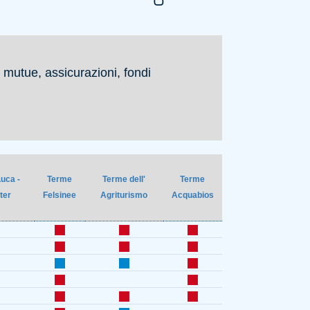
 mutue, assicurazioni, fondi
uca -
Terme
Terme dell'
Terme
ter
Felsinee
Agriturismo
Acquabios