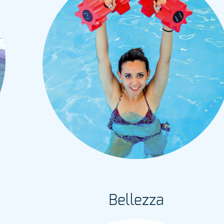
Bellezza