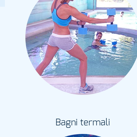
Bagni termali