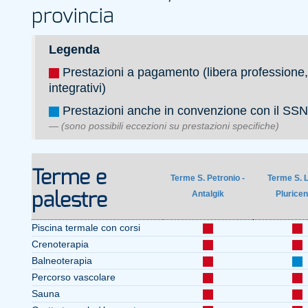
provincia
Legenda
Prestazioni a pagamento (libera professione,
integrativi)
Prestazioni anche in convenzione con il SSN
(sono possibili eccezioni su prestazioni specifiche)
Terme e
Terme S. Petronio -
Terme S. L
Antalgik
Pluricen
palestre
Piscina termale con corsi
Crenoterapia
Balneoterapia
Percorso vascolare
Sauna