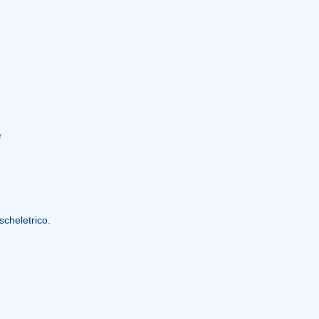
scheletrico.