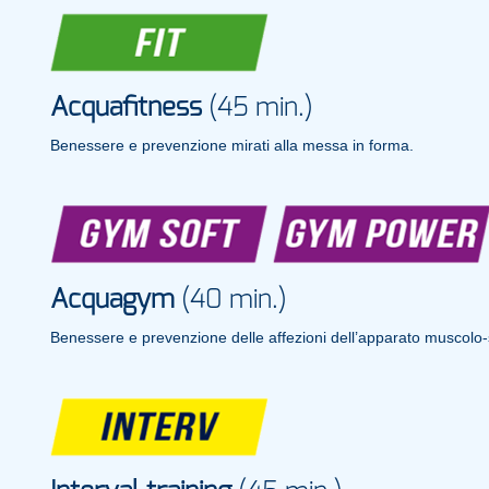
Acquafitness
(45 min.)
Benessere e prevenzione mirati alla messa in forma.
Acquagym
(40 min.)
Benessere e prevenzione delle affezioni dell’apparato muscolo-