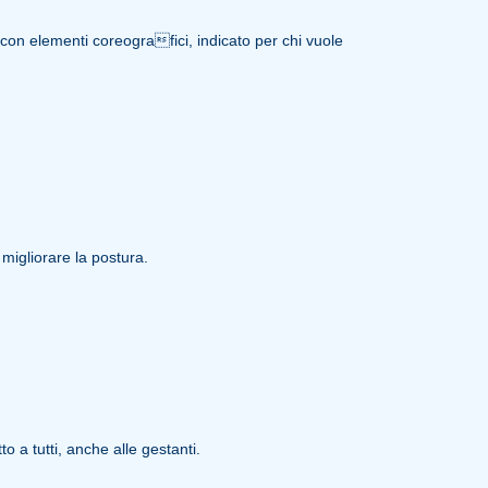
 con elementi coreografici, indicato per chi vuole
 migliorare la postura.
 a tutti, anche alle gestanti.