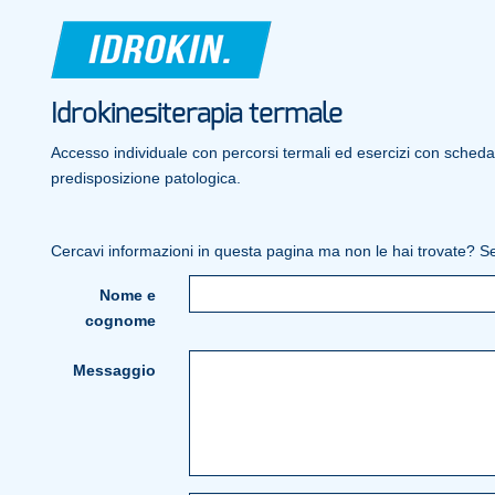
Idrokinesiterapia termale
Accesso individuale con percorsi termali ed esercizi con scheda
predisposizione patologica.
Cercavi informazioni in questa pagina ma non le hai trovate? Seg
Nome e
cognome
Messaggio