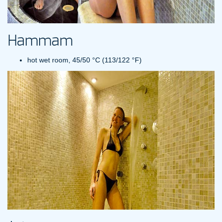
Hammam
hot wet room, 45/50 °C (113/122 °F)