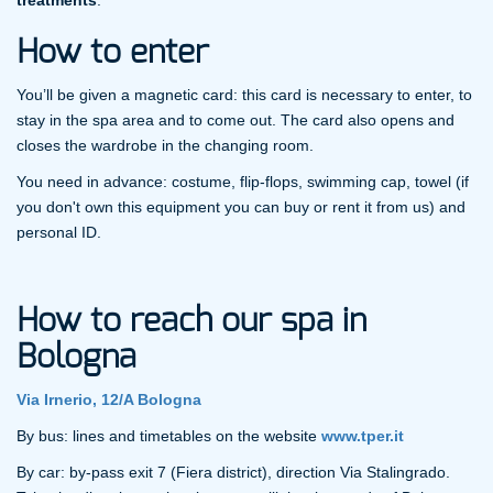
How to enter
You’ll be given a magnetic card: this card is necessary to enter, to
stay in the spa area and to come out. The card also opens and
closes the wardrobe in the changing room.
You need in advance: costume, flip-flops, swimming cap, towel (if
you don't own this equipment you can buy or rent it from us) and
personal ID.
How to reach our spa in
Bologna
Via Irnerio, 12/A Bologna
By bus: lines and timetables on the website
www.tper.it
By car: by-pass exit 7 (Fiera district), direction Via Stalingrado.