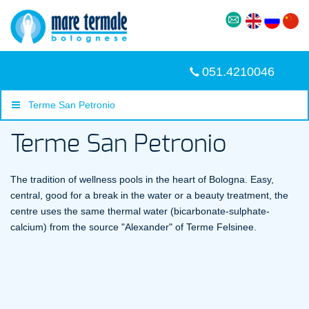
051.4210046
Terme San Petronio
Terme San Petronio
The tradition of wellness pools in the heart of Bologna. Easy,
central, good for a break in the water or a beauty treatment, the
centre uses the same thermal water (bicarbonate-sulphate-
calcium) from the source "Alexander" of Terme Felsinee.