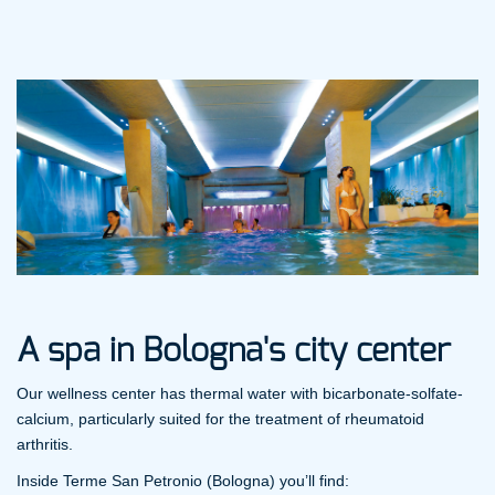
A spa in Bologna's city center
Our wellness center has thermal water with bicarbonate-solfate-
calcium, particularly suited for the treatment of rheumatoid
arthritis.
Inside Terme San Petronio (Bologna) you’ll find: