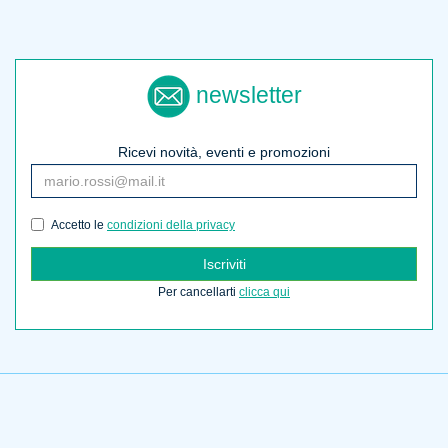
newsletter
Ricevi novità, eventi e promozioni
Accetto le
condizioni della privacy
Iscriviti
Per cancellarti
clicca qui