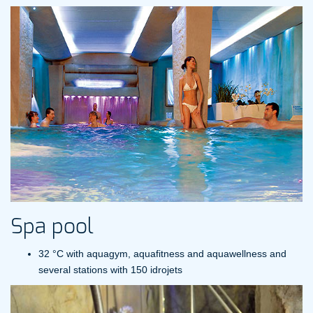
Spa pool
32 °C with aquagym, aquafitness and aquawellness and
several stations with 150 idrojets