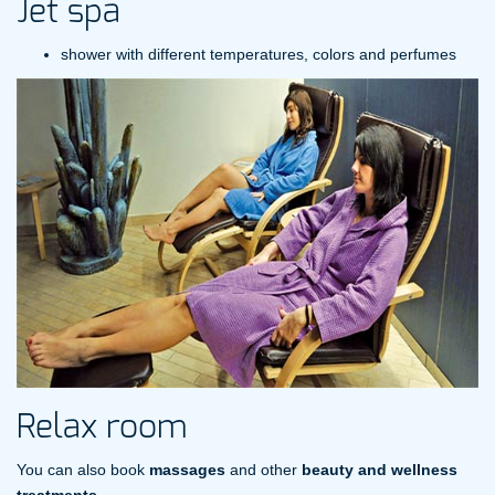
Jet spa
shower with different temperatures, colors and perfumes
Relax room
You can also book
massages
and other
beauty and wellness
treatments
.