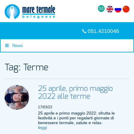
051.4210046
News
Tag: Terme
25 aprile, primo maggio
2022 alle terme
17/03/22
25 aprile e primo maggio 2022: sfrutta le
festività e i ponti per regalarti giornate di
benessere termale, salute e relax.
leggi