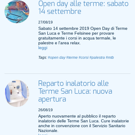
Open day alle terme: sabato
14 settembre
27/08/19
Sabato 14 settembre 2019 Open Day di Terme
San Luca e Terme Felsinee per provare
gratuitamente i corsi in acqua termale, le
palestre e l'area relax.
leggi
Tags:
#open day
#terme
#corsi
#palestra
#mtb
Reparto inalatorio alle
Terme San Luca: nuova
apertura
26/08/19
Aperto nuovamente al pubblico il reparto
inalatorio delle Terme San Luca. Cure inalatorie
anche in convenzione con il Servizio Sanitario
Nazionale.