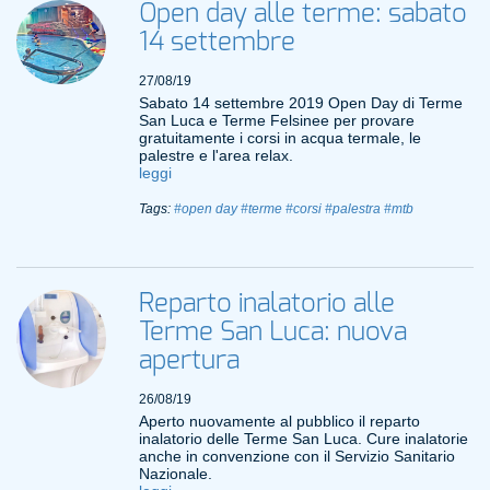
Open day alle terme: sabato
14 settembre
27/08/19
Sabato 14 settembre 2019 Open Day di Terme
San Luca e Terme Felsinee per provare
gratuitamente i corsi in acqua termale, le
palestre e l'area relax.
leggi
Tags:
#open day
#terme
#corsi
#palestra
#mtb
Reparto inalatorio alle
Terme San Luca: nuova
apertura
26/08/19
Aperto nuovamente al pubblico il reparto
inalatorio delle Terme San Luca. Cure inalatorie
anche in convenzione con il Servizio Sanitario
Nazionale.