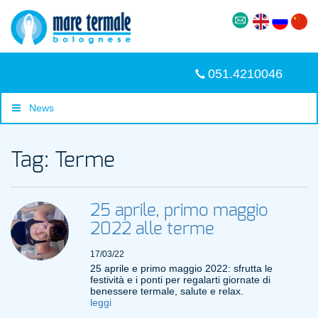
051.4210046
News
Tag: Terme
25 aprile, primo maggio
2022 alle terme
17/03/22
25 aprile e primo maggio 2022: sfrutta le
festività e i ponti per regalarti giornate di
benessere termale, salute e relax.
leggi