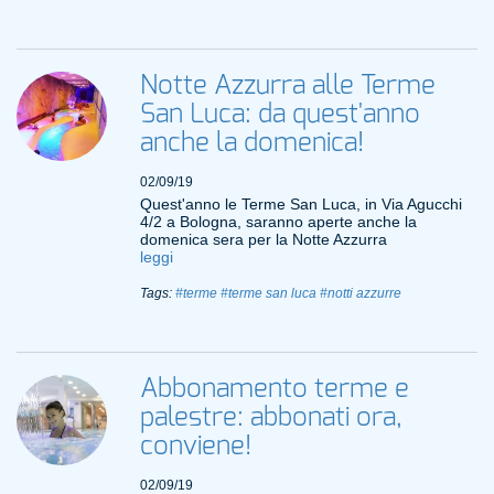
Notte Azzurra alle Terme
San Luca: da quest'anno
anche la domenica!
02/09/19
Quest'anno le Terme San Luca, in Via Agucchi
4/2 a Bologna, saranno aperte anche la
domenica sera per la Notte Azzurra
leggi
Tags:
#terme
#terme san luca
#notti azzurre
Abbonamento terme e
palestre: abbonati ora,
conviene!
02/09/19