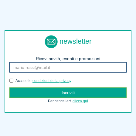
newsletter
Ricevi novità, eventi e promozioni
Accetto le
condizioni della privacy
Iscriviti
Per cancellarti
clicca qui