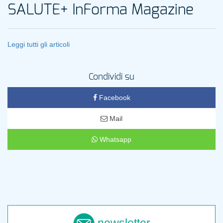
SALUTE+ InForma Magazine
Leggi tutti gli articoli
Condividi su
Facebook
Mail
Whatsapp
newsletter