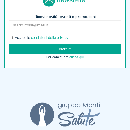
Ricevi novità, eventi e promozioni
Accetto le
condizioni della privacy
Iscriviti
Per cancellarti
clicca qui