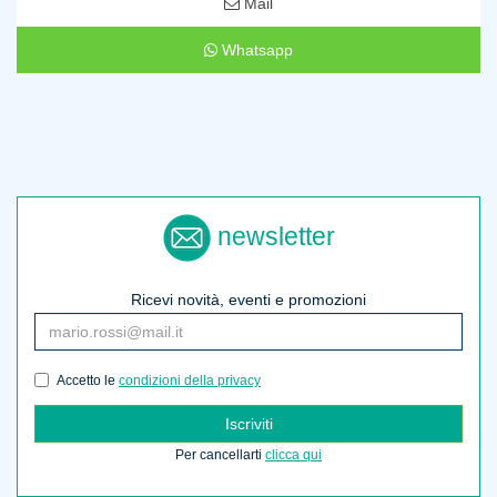
Mail
Whatsapp
newsletter
Ricevi novità, eventi e promozioni
Accetto le
condizioni della privacy
Iscriviti
Per cancellarti
clicca qui