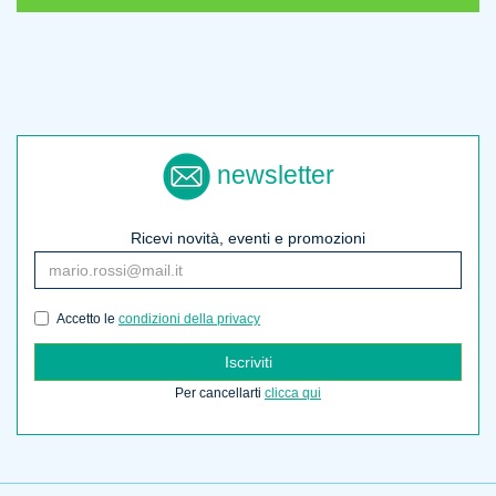
newsletter
Ricevi novità, eventi e promozioni
Accetto le
condizioni della privacy
Iscriviti
Per cancellarti
clicca qui