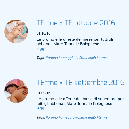
TErme x TE ottobre 2016
01/10/16
Le promo e le offerte del mese per tutti gli
abbonati Mare Termale Bolognese.
leggi
Tags:
#promo
#omaggio
#offerte
#mtb
#terme
TErme x TE settembre 2016
01/09/16
Le promo e le offerte del mese di settembre per
tutti gli abbonati Mare Termale Bolognese.
leggi
Tags:
#promo
#omaggio
#offerte
#mtb
#terme