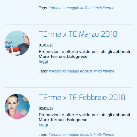
Tags:
#promo
#omaggio
#offerte
#mtb
#terme
TErme x TE Marzo 2018
01/03/18
Promozioni e offerte valide per tutti gli abbonati
Mare Termale Bolognese.
leggi
Tags:
#promo
#omaggio
#offerte
#mtb
#terme
TErme x TE Febbraio 2018
02/01/18
Promozioni e offerte valide per tutti gli abbonati
Mare Termale Bolognese.
leggi
Tags:
#promo
#omaggio
#offerte
#mtb
#terme