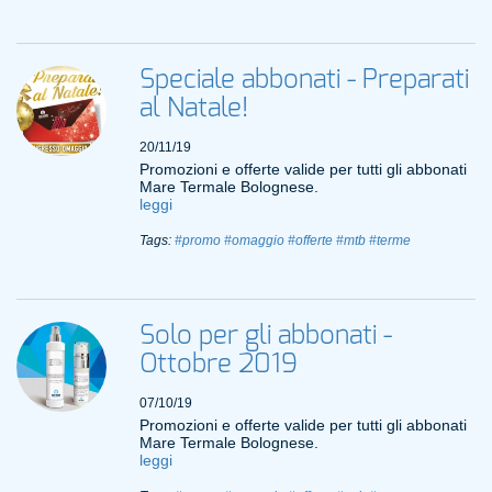
Speciale abbonati - Preparati
al Natale!
20/11/19
Promozioni e offerte valide per tutti gli abbonati
Mare Termale Bolognese.
leggi
Tags:
#promo
#omaggio
#offerte
#mtb
#terme
Solo per gli abbonati -
Ottobre 2019
07/10/19
Promozioni e offerte valide per tutti gli abbonati
Mare Termale Bolognese.
leggi