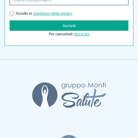
Accetto le
condizioni della privacy
Iscriviti
Per cancellarti
clicca qui