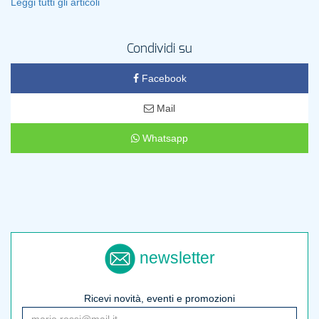
Leggi tutti gli articoli
Condividi su
Facebook
Mail
Whatsapp
newsletter
Ricevi novità, eventi e promozioni