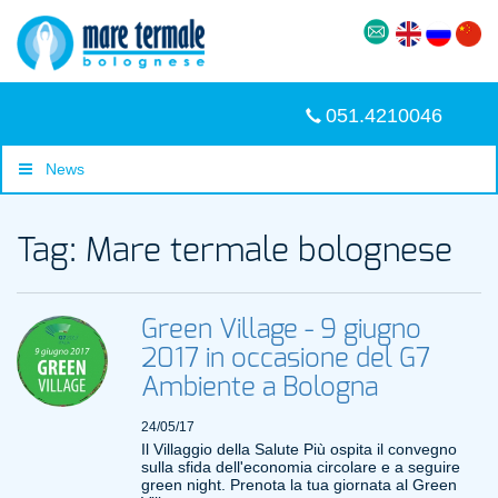
051.4210046
News
Tag: Mare termale bolognese
Green Village - 9 giugno
2017 in occasione del G7
Ambiente a Bologna
24/05/17
Il Villaggio della Salute Più ospita il convegno
sulla sfida dell'economia circolare e a seguire
green night. Prenota la tua giornata al Green