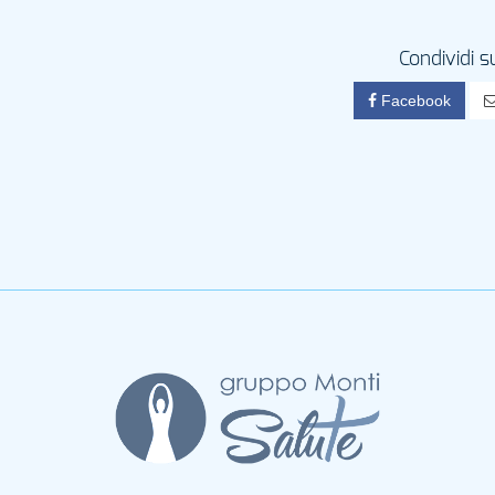
Condividi s
Facebook