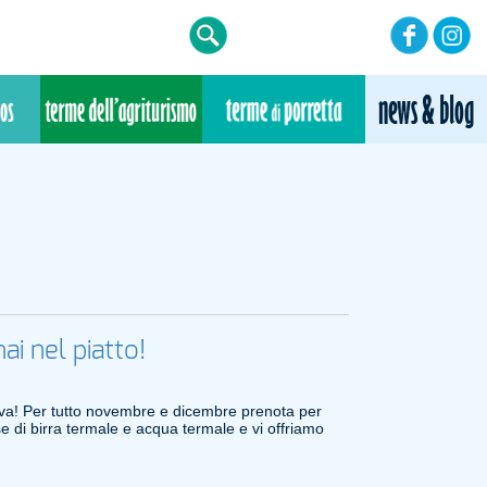
ai nel piatto!
iva! Per tutto novembre e dicembre prenota per
di birra termale e acqua termale e vi offriamo