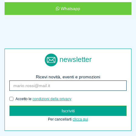
Whatsapp
newsletter
Ricevi novità, eventi e promozioni
Accetto le
condizioni della privacy
Iscriviti
Per cancellarti
clicca qui