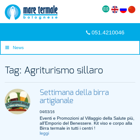
051.4210046
News
Tag: Agriturismo sillaro
Settimana della birra
artigianale
04/03/16
Eventi e Promozioni al Villaggio della Salute più,
all'Emporio del Benessere. Kit viso e corpo alla
Birra termale in tutti i centri !
leggi