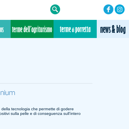
enium
o della tecnologia che permette di godere
itivi sulla pelle e di conseguenza sull’intero