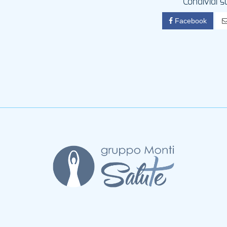
Condividi s
Facebook