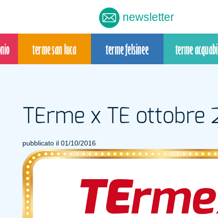
newsletter
TErme x TE ottobre 
pubblicato il 01/10/2016