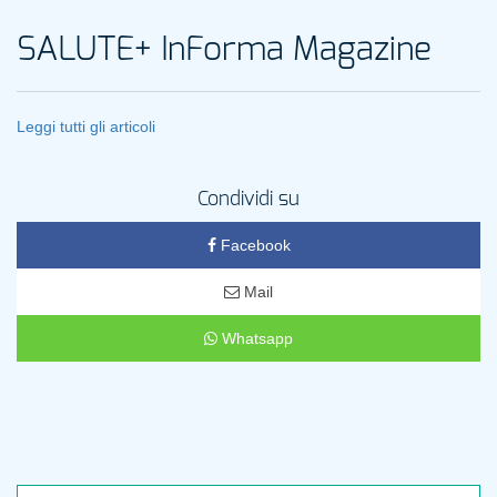
SALUTE+ InForma Magazine
Leggi tutti gli articoli
Condividi su
Facebook
Mail
Whatsapp