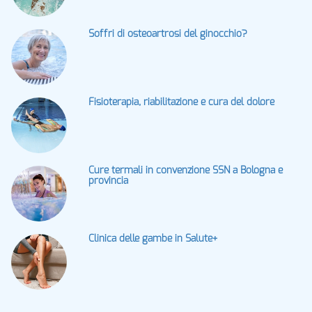
Soffri di osteoartrosi del ginocchio?
Fisioterapia, riabilitazione e cura del dolore
Cure termali in convenzione SSN a Bologna e
provincia
Clinica delle gambe in Salute+