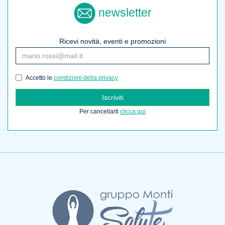
newsletter
Ricevi novità, eventi e promozioni
Accetto le
condizioni della privacy
Iscriviti
Per cancellarti
clicca qui