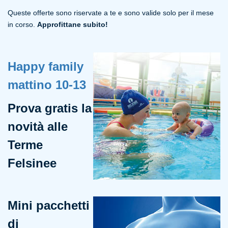
Queste offerte sono riservate a te e sono valide solo per il mese
in corso.
Approfittane subito!
Happy family
mattino 10-13
Prova
gratis
la
novità alle
Terme
Felsinee
Mini pacchetti
di