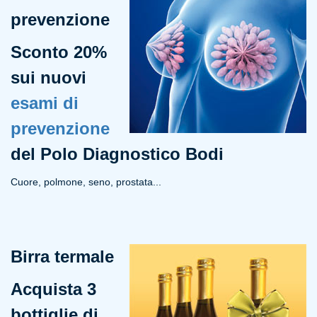
prevenzione
Sconto 20%
sui nuovi
esami di
prevenzione
del Polo Diagnostico Bodi
Cuore, polmone, seno, prostata...
Birra termale
Acquista 3
bottiglie di