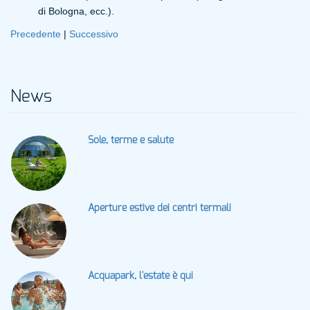
di Bologna, ecc.).
Precedente
|
Successivo
News
Sole, terme e salute
Aperture estive dei centri termali
Acquapark, l'estate è qui