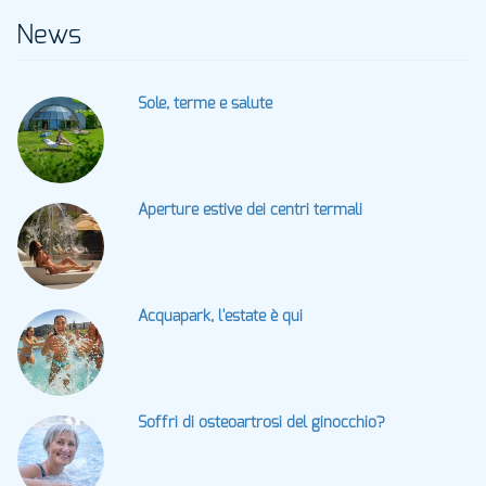
News
Sole, terme e salute
Aperture estive dei centri termali
Acquapark, l'estate è qui
Soffri di osteoartrosi del ginocchio?