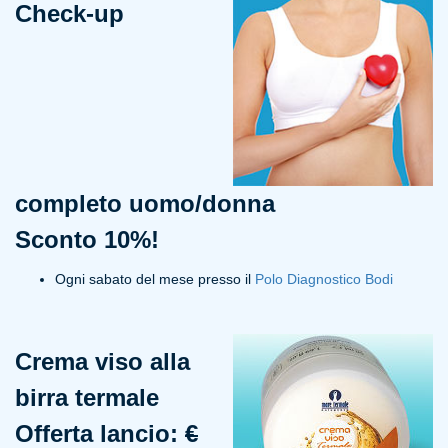
Check-up
completo uomo/donna
Sconto 10%!
Ogni sabato del mese presso il
Polo Diagnostico Bodi
Crema viso alla
birra termale
Offerta lancio:
€