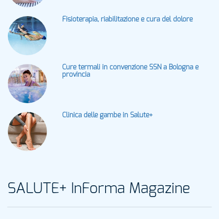
Fisioterapia, riabilitazione e cura del dolore
Cure termali in convenzione SSN a Bologna e
provincia
Clinica delle gambe in Salute+
SALUTE+ InForma Magazine