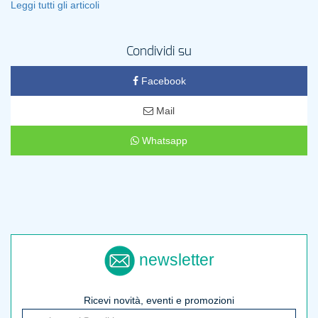
Leggi tutti gli articoli
Condividi su
Facebook
Mail
Whatsapp
newsletter
Ricevi novità, eventi e promozioni