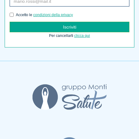
Accetto le
condizioni della privacy
Iscriviti
Per cancellarti
clicca qui