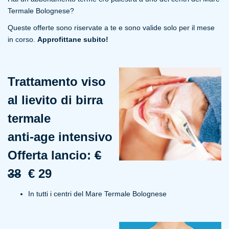
Termale Bolognese?
Queste offerte sono riservate a te e sono valide solo per il mese
in corso.
Approfittane subito!
Trattamento viso
al lievito di birra
termale
anti-age intensivo
Offerta lancio:
€
38
€ 29
In tutti i centri del Mare Termale Bolognese