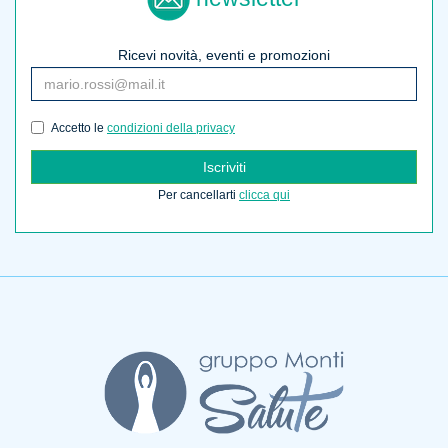
Ricevi novità, eventi e promozioni
Accetto le
condizioni della privacy
Iscriviti
Per cancellarti
clicca qui