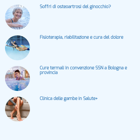
Soffri di osteoartrosi del ginocchio?
Fisioterapia, riabilitazione e cura del dolore
Cure termali in convenzione SSN a Bologna e
provincia
Clinica delle gambe in Salute+