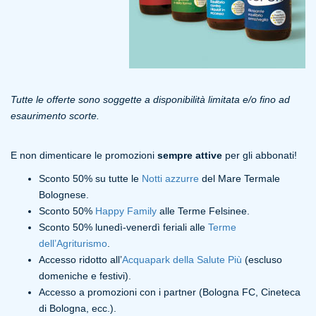
Tutte le offerte sono soggette a disponibilità limitata e/o fino ad
esaurimento scorte.
E non dimenticare le promozioni
sempre attive
per gli abbonati!
Sconto 50% su tutte le
Notti azzurre
del Mare Termale
Bolognese.
Sconto 50%
Happy Family
alle Terme Felsinee.
Sconto 50% lunedì-venerdì feriali alle
Terme
dell’Agriturismo
.
Accesso ridotto all’
Acquapark della Salute Più
(escluso
domeniche e festivi).
Accesso a promozioni con i partner (Bologna FC, Cineteca
di Bologna, ecc.).