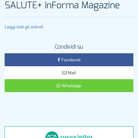
SALUTE+ InForma Magazine
Leggi tutti gli articoli
Condividi su
Facebook
Mail
Whatsapp
newsletter