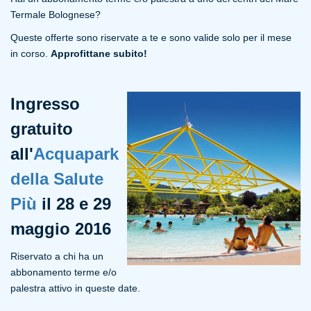
Termale Bolognese?
Queste offerte sono riservate a te e sono valide solo per il mese
in corso.
Approfittane subito!
Ingresso
gratuito
all'
Acquapark
della Salute
Più
il 28 e 29
maggio 2016
Riservato a chi ha un
abbonamento terme e/o
palestra attivo in queste date.