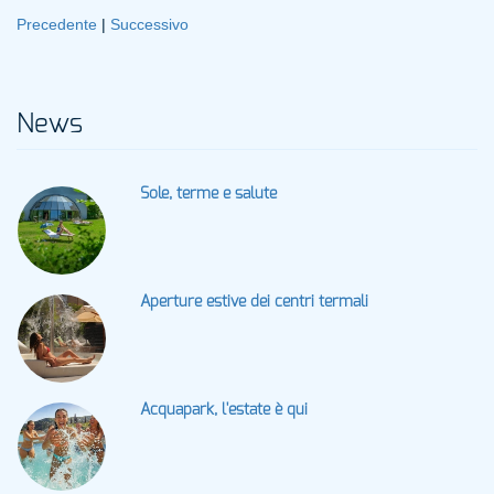
Precedente
|
Successivo
News
Sole, terme e salute
Aperture estive dei centri termali
Acquapark, l'estate è qui