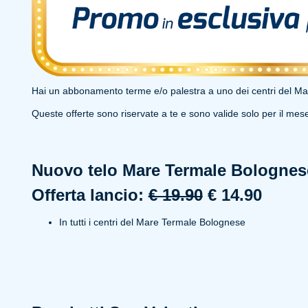
Hai un abbonamento terme e/o palestra a uno dei centri del M
Queste offerte sono riservate a te e sono valide solo per il mes
Nuovo telo Mare Termale Bolognes
Offerta lancio:
€ 19.90
€ 14.90
In tutti i centri del Mare Termale Bolognese