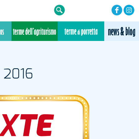
o 2016