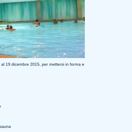
14 al 19 dicembre 2015, per mettersi in forma e
o
 sauna