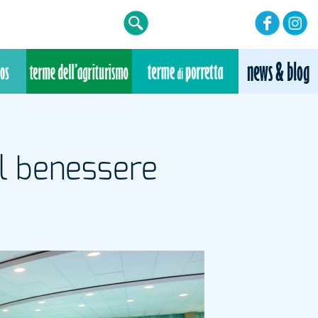
el benessere