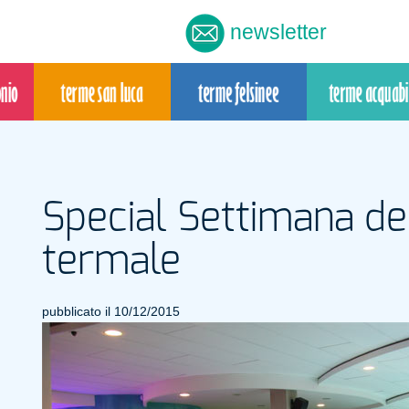
newsletter
Special Settimana d
termale
pubblicato il 10/12/2015