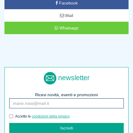
Facebook
Mail
Whatsapp
newsletter
Ricevi novità, eventi e promozioni
Accetto le
condizioni della privacy
Iscriviti