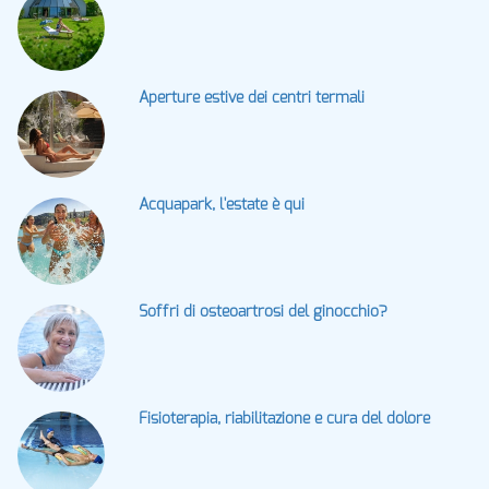
Aperture estive dei centri termali
Acquapark, l'estate è qui
Soffri di osteoartrosi del ginocchio?
Fisioterapia, riabilitazione e cura del dolore