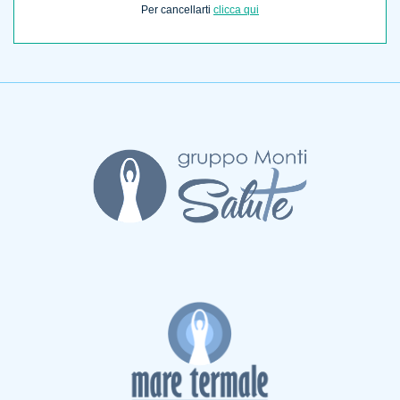
Per cancellarti
clicca qui