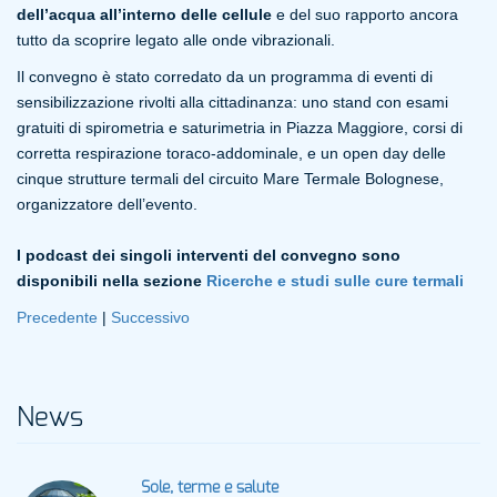
dell’acqua all’interno delle cellule
e del suo rapporto ancora
tutto da scoprire legato alle onde vibrazionali.
Il convegno è stato corredato da un programma di eventi di
sensibilizzazione rivolti alla cittadinanza: uno stand con esami
gratuiti di spirometria e saturimetria in Piazza Maggiore, corsi di
corretta respirazione toraco-addominale, e un open day delle
cinque strutture termali del circuito Mare Termale Bolognese,
organizzatore dell’evento.
I podcast dei singoli interventi del convegno sono
disponibili nella sezione
Ricerche e studi sulle cure termali
Precedente
|
Successivo
News
Sole, terme e salute