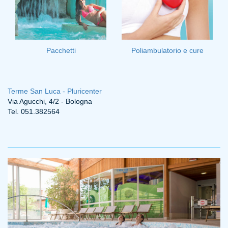
Pacchetti
Poliambulatorio e cure
Terme San Luca - Pluricenter
Via Agucchi, 4/2 - Bologna
Tel. 051.382564