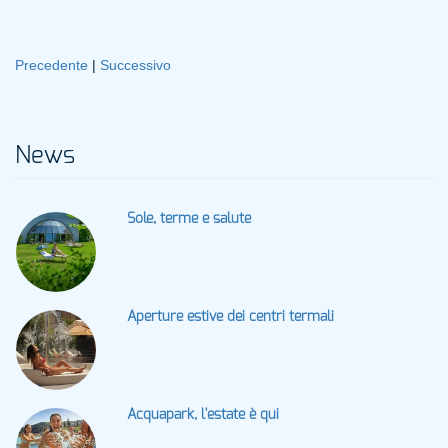
Precedente
|
Successivo
News
Sole, terme e salute
Aperture estive dei centri termali
Acquapark, l'estate è qui