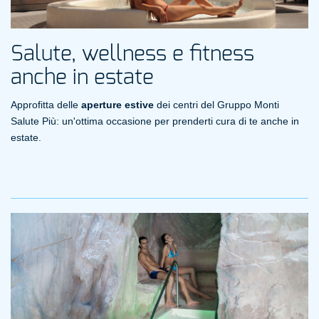
Salute, wellness e fitness
anche in estate
Approfitta delle
aperture estive
dei centri del Gruppo Monti
Salute Più: un'ottima occasione per prenderti cura di te anche in
estate.