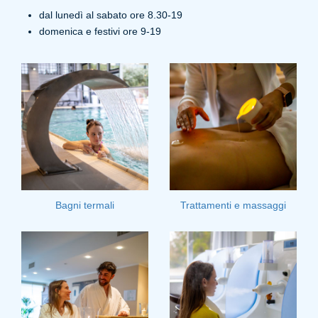
dal lunedì al sabato ore 8.30-19
domenica e festivi ore 9-19
Bagni termali
Trattamenti e massaggi