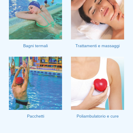
Bagni termali
Trattamenti e massaggi
Pacchetti
Poliambulatorio e cure