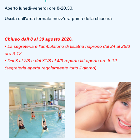
Aperto lunedì-venerdì ore 8-20.30.
Uscita dall'area termale mezz'ora prima della chiusura.
Chiuso dall’8 al 30 agosto 2026.
• La segreteria e l’ambulatorio di fisiatria riaprono dal 24 al 28/8
ore 8-12.
• Dal 3 al 7/8 e dal 31/8 al 4/9 reparto fkt aperto ore 8-12
(segreteria aperta regolarmente tutto il giorno).