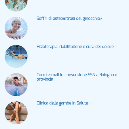
Soffri di osteoartrosi del ginocchio?
Fisioterapia, riabilitazione e cura del dolore
Cure termali in convenzione SSN a Bologna e
provincia
Clinica delle gambe in Salute+