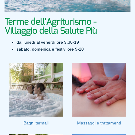
Terme dell'Agriturismo -
Villaggio della Salute Più
dal lunedì al venerdì
ore 9.30-19
sabato, domenica e festivi
ore 9-20
Bagni termali
Massaggi e trattamenti