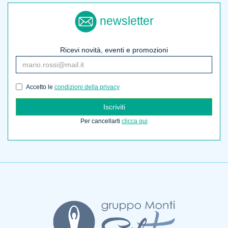
newsletter
Ricevi novità, eventi e promozioni
Accetto le
condizioni della privacy
Iscriviti
Per cancellarti
clicca qui