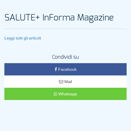
SALUTE+ InForma Magazine
Leggi tutti gli articoli
Condividi su
Facebook
Mail
Whatsapp