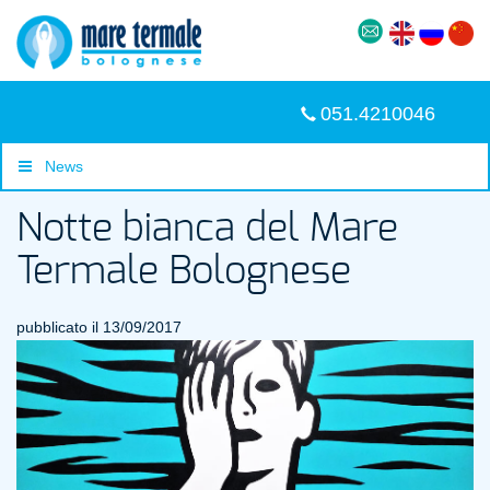
051.4210046
News
Notte bianca del Mare
Termale Bolognese
pubblicato il 13/09/2017