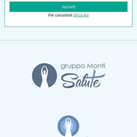
Iscriviti
Per cancellarti
clicca qui