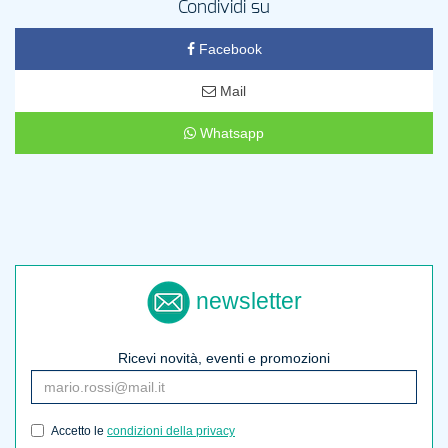
Condividi su
Facebook
Mail
Whatsapp
newsletter
Ricevi novità, eventi e promozioni
Accetto le
condizioni della privacy