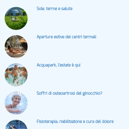
Sole, terme e salute
Aperture estive dei centri termali
Acquapark, l'estate è qui
Soffri di osteoartrosi del ginocchio?
Fisioterapia, riabilitazione e cura del dolore