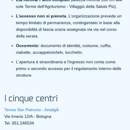
sole Terme dell'Agriturismo - Villaggio della Salute Più).
L'accesso non si prenota
. L'organizzazione prevede un
tempo limitato di permanenza, contingentato in base alla
disponibilità di fascia oraria assegnata via via nel corso
della serata.
Occorrente:
documento di identità, costume, cuffia,
ciabatte, accappatoio/telo, lucchetto.
L'apertura è straordinaria e l'ingresso non conta come
primo o secondo accesso per il regolamento interno delle
strutture.
I cinque centri
Terme San Petronio - Antalgik
Via Irnerio 12/A - Bologna
Tel. 051.246534