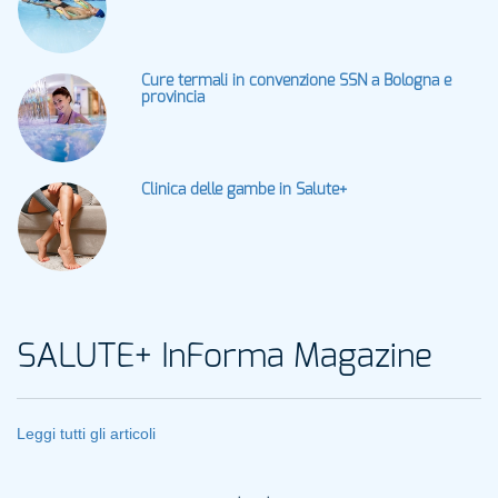
Cure termali in convenzione SSN a Bologna e
provincia
Clinica delle gambe in Salute+
SALUTE+ InForma Magazine
Leggi tutti gli articoli