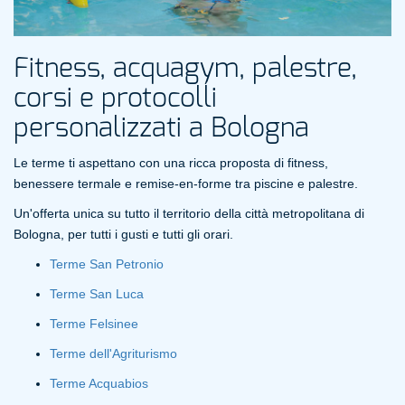
Fitness, acquagym, palestre,
corsi e protocolli
personalizzati a Bologna
Le terme ti aspettano con una ricca proposta di fitness,
benessere termale e remise-en-forme tra piscine e palestre.
Un'offerta unica su tutto il territorio della città metropolitana di
Bologna, per tutti i gusti e tutti gli orari.
Terme San Petronio
Terme San Luca
Terme Felsinee
Terme dell'Agriturismo
Terme Acquabios