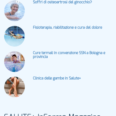
Soffri di osteoartrosi del ginocchio?
Fisioterapia, riabilitazione e cura del dolore
Cure termali in convenzione SSN a Bologna e
provincia
Clinica delle gambe in Salute+