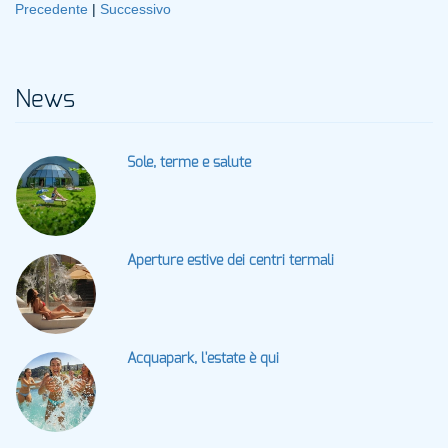
Precedente
|
Successivo
News
Sole, terme e salute
Aperture estive dei centri termali
Acquapark, l'estate è qui