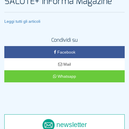
SALUTE+ InForma Magazine
Leggi tutti gli articoli
Condividi su
Facebook
Mail
Whatsapp
newsletter