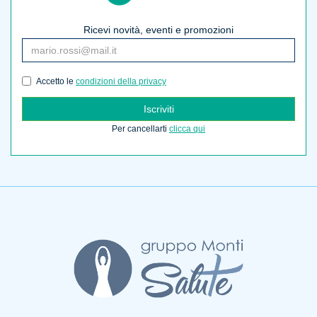
Ricevi novità, eventi e promozioni
Accetto le
condizioni della privacy
Iscriviti
Per cancellarti
clicca qui