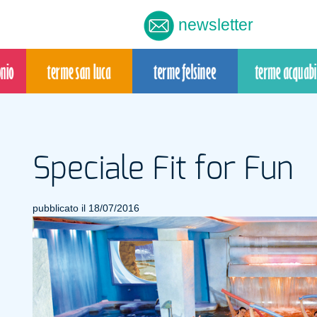
newsletter
Speciale Fit for Fun
pubblicato il 18/07/2016