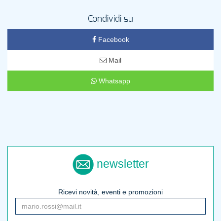
Condividi su
Facebook
Mail
Whatsapp
newsletter
Ricevi novità, eventi e promozioni