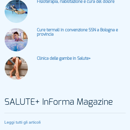
Fisioterapia, riabilitazione e cura del dolore
Cure termali in convenzione SSN a Bologna e
provincia
Clinica delle gambe in Salute+
SALUTE+ InForma Magazine
Leggi tutti gli articoli