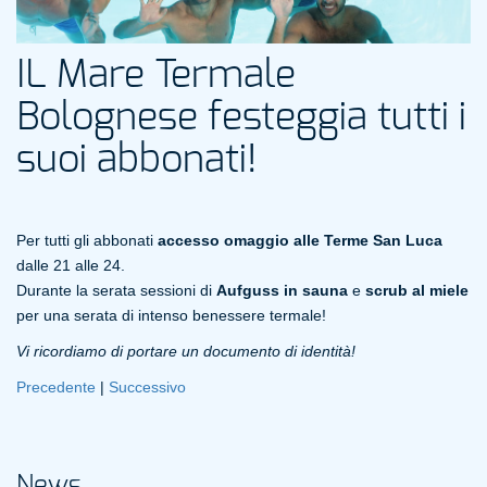
IL Mare Termale
Bolognese festeggia tutti i
suoi abbonati!
Per tutti gli abbonati
accesso omaggio alle Terme San Luca
dalle 21 alle 24.
Durante la serata sessioni di
Aufguss in sauna
e
scrub al miele
per una serata di intenso benessere termale!
Vi ricordiamo di portare un documento di identità!
Precedente
|
Successivo
News