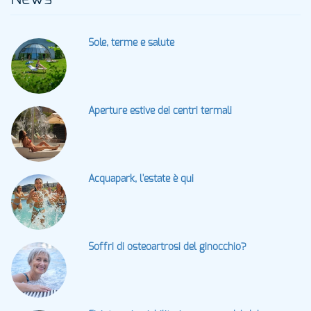
Sole, terme e salute
Aperture estive dei centri termali
Acquapark, l'estate è qui
Soffri di osteoartrosi del ginocchio?