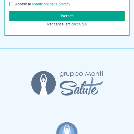
Accetto le
condizioni della privacy
Iscriviti
Per cancellarti
clicca qui