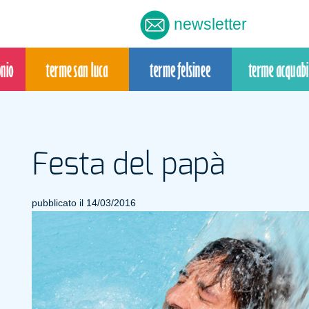
newsletter
Festa del papà
pubblicato il 14/03/2016