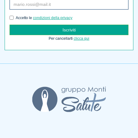
Accetto le
condizioni della privacy
Iscriviti
Per cancellarti
clicca qui