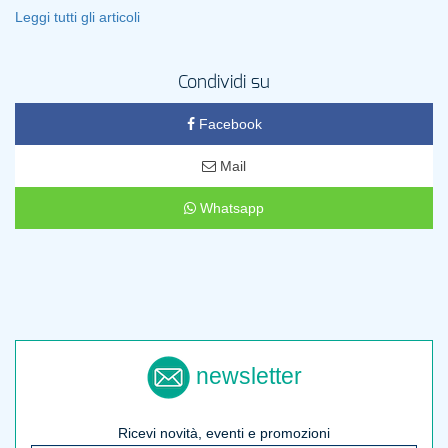
Leggi tutti gli articoli
Condividi su
Facebook
Mail
Whatsapp
newsletter
Ricevi novità, eventi e promozioni