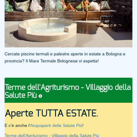
Cercate piscine termali e palestre aperte in estate a Bologna e
provincia? Il Mare Termale Bolognese vi aspetta!
Terme dell'Agriturismo - Villaggio della
Salute Più
Aperte TUTTA ESTATE
.
E c'è anche l'
Acquapark della Salute Più
!
Terme dell'Agriturismo - Villaggio della Salute Più