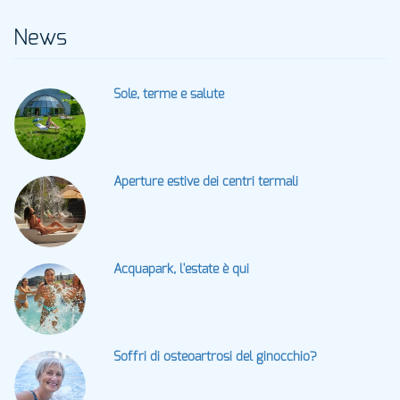
News
Sole, terme e salute
Aperture estive dei centri termali
Acquapark, l'estate è qui
Soffri di osteoartrosi del ginocchio?