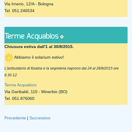
Via Irnerio, 12/A - Bologna
Tel. 051.246534
Terme Acquabios
Chiusura estiva dall'1 al 30/8/2015.
Abbiamo il solarium estivo!
L'ambulatorio di fisiatria e la segreteria riaprono dal 24 al 28/8/2015 ore
8.30-12.
Terme Acquabios
Via Garibaldi, 110 - Minerbio (BO)
Tel. 051.876060
Precedente
|
Successivo