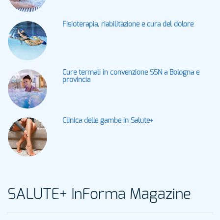
Fisioterapia, riabilitazione e cura del dolore
Cure termali in convenzione SSN a Bologna e
provincia
Clinica delle gambe in Salute+
SALUTE+ InForma Magazine