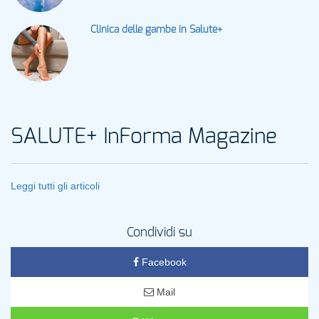
Clinica delle gambe in Salute+
SALUTE+ InForma Magazine
Leggi tutti gli articoli
Condividi su
Facebook
Mail