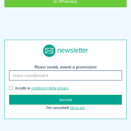
Whatsapp
newsletter
Ricevi novità, eventi e promozioni
Accetto le
condizioni della privacy
Iscriviti
Per cancellarti
clicca qui