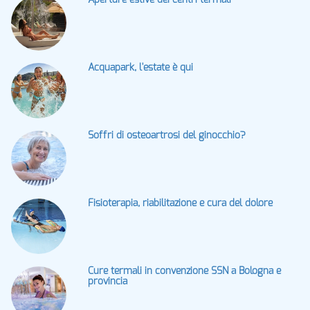
Acquapark, l'estate è qui
Soffri di osteoartrosi del ginocchio?
Fisioterapia, riabilitazione e cura del dolore
Cure termali in convenzione SSN a Bologna e
provincia