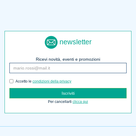
newsletter
Ricevi novità, eventi e promozioni
Accetto le
condizioni della privacy
Iscriviti
Per cancellarti
clicca qui