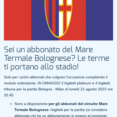
Sei un abbonato del Mare
Termale Bolognese? Le terme
ti portano allo stadio!
Solo per i primi abbonati che colgono l'occasione compilando il
modulo sottostante, IN OMAGGIO 2 biglietti platinum e 4 biglietti
tribuna per la partita Bologna - Milan di lunedì 21 agosto 2023 ore
20.45.
Sono a disposizione
per gli abbonati del circuito Mare
Termale Bolognese
i biglietti per la partita (si considera
abbonato chi ha un abbonamento in essere al momento