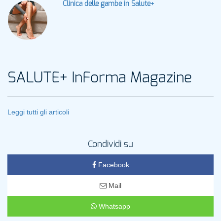
Clinica delle gambe in Salute+
SALUTE+ InForma Magazine
Leggi tutti gli articoli
Condividi su
Facebook
Mail
Whatsapp