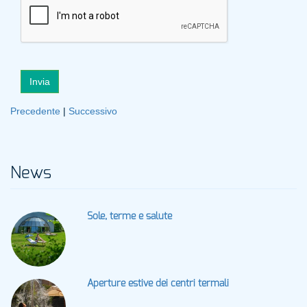
Invia
Precedente
|
Successivo
News
Sole, terme e salute
Aperture estive dei centri termali