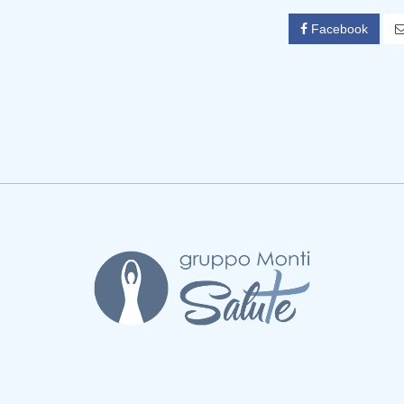
Facebook