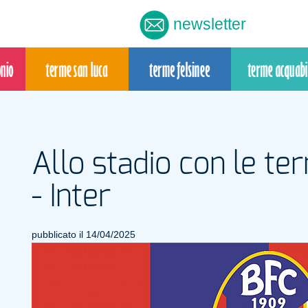
newsletter
Allo stadio con le t
- Inter
pubblicato il 14/04/2025