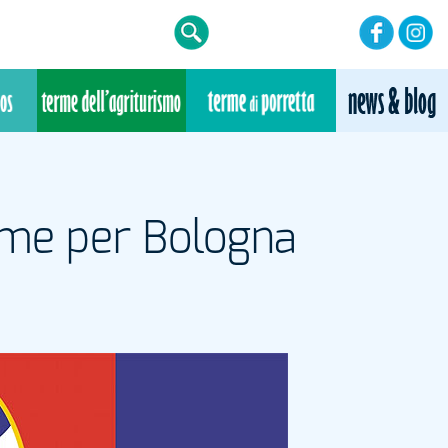
erme per Bologna