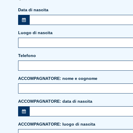
Data di nascita
Luogo di nascita
Telefono
ACCOMPAGNATORE: nome e cognome
ACCOMPAGNATORE: data di nascita
ACCOMPAGNATORE: luogo di nascita