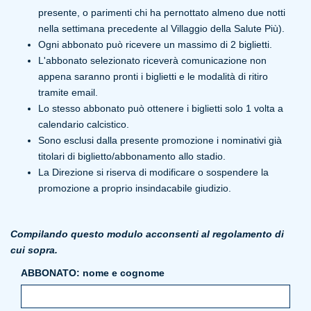
presente, o parimenti chi ha pernottato almeno due notti
nella settimana precedente al Villaggio della Salute Più).
Ogni abbonato può ricevere un massimo di 2 biglietti.
L'abbonato selezionato riceverà comunicazione non
appena saranno pronti i biglietti e le modalità di ritiro
tramite email.
Lo stesso abbonato può ottenere i biglietti solo 1 volta a
calendario calcistico.
Sono esclusi dalla presente promozione i nominativi già
titolari di biglietto/abbonamento allo stadio.
La Direzione si riserva di modificare o sospendere la
promozione a proprio insindacabile giudizio.
Compilando questo modulo acconsenti al regolamento di
cui sopra.
ABBONATO: nome e cognome