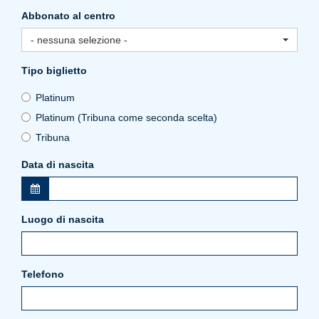
Abbonato al centro
- nessuna selezione -
Tipo biglietto
Platinum
Platinum (Tribuna come seconda scelta)
Tribuna
Data di nascita
Luogo di nascita
Telefono