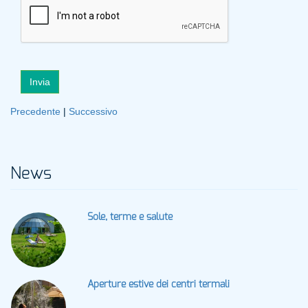
Invia
Precedente
|
Successivo
News
Sole, terme e salute
Aperture estive dei centri termali