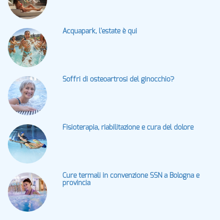
Acquapark, l'estate è qui
Soffri di osteoartrosi del ginocchio?
Fisioterapia, riabilitazione e cura del dolore
Cure termali in convenzione SSN a Bologna e
provincia