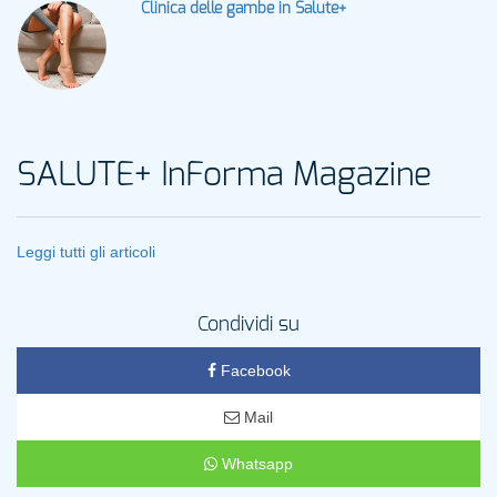
Clinica delle gambe in Salute+
SALUTE+ InForma Magazine
Leggi tutti gli articoli
Condividi su
Facebook
Mail
Whatsapp