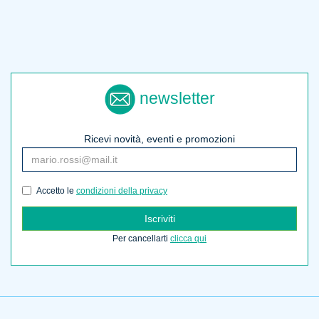
newsletter
Ricevi novità, eventi e promozioni
Accetto le
condizioni della privacy
Iscriviti
Per cancellarti
clicca qui