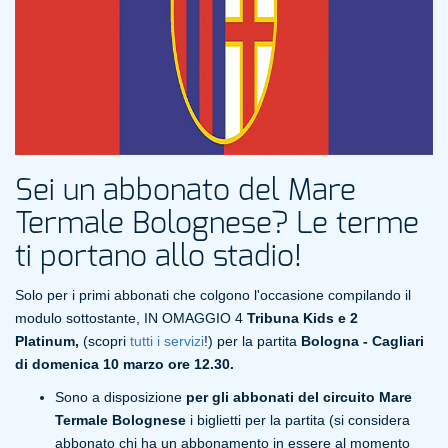
Sei un abbonato del Mare
Termale Bolognese? Le terme
ti portano allo stadio!
Solo per i primi abbonati che colgono l'occasione compilando il
modulo sottostante, IN OMAGGIO 4
Tribuna Kids
e 2
Platinum,
(scopri
tutti i servizi
!) per la partita
Bologna - Cagliari
di domenica 10 marzo ore 12.30.
Sono a disposizione
per gli abbonati del circuito Mare
Termale Bolognese
i biglietti per la partita (si considera
abbonato chi ha un abbonamento in essere al momento