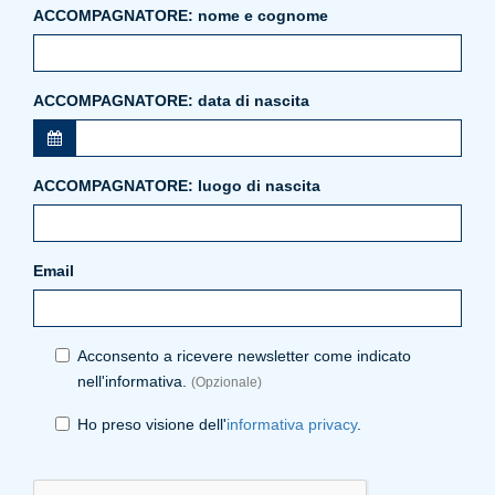
ACCOMPAGNATORE: nome e cognome
ACCOMPAGNATORE: data di nascita
ACCOMPAGNATORE: luogo di nascita
Email
Acconsento a ricevere newsletter come indicato
nell'informativa.
(Opzionale)
Ho preso visione dell'
informativa privacy
.