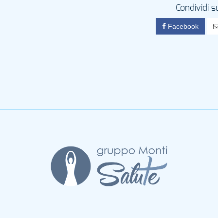
Condividi s
Facebook