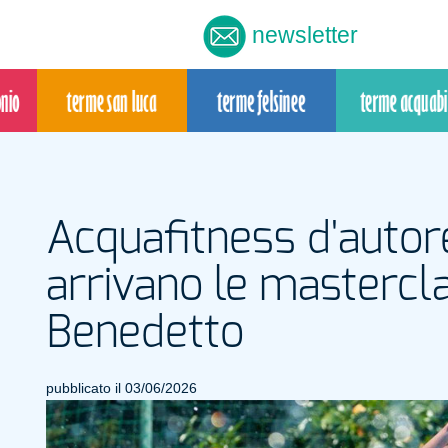
newsletter
Acquafitness d'autor
arrivano le mastercla
Benedetto
pubblicato il 03/06/2026